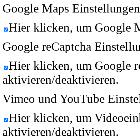
Google Maps Einstellungen
Hier klicken, um Google M
Google reCaptcha Einstellu
Hier klicken, um Google 
aktivieren/deaktivieren.
Vimeo und YouTube Einste
Hier klicken, um Videoein
aktivieren/deaktivieren.