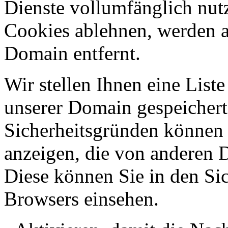
Dienste vollumfänglich nut
Cookies ablehnen, werden al
Domain entfernt.
Wir stellen Ihnen eine List
unserer Domain gespeicher
Sicherheitsgründen können
anzeigen, die von anderen 
Diese können Sie in den Sic
Browsers einsehen.