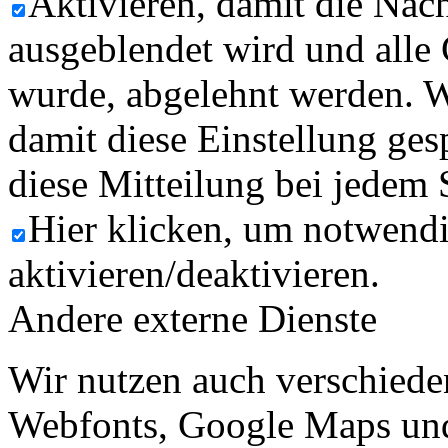
Aktivieren, damit die Nach
ausgeblendet wird und alle
wurde, abgelehnt werden. W
damit diese Einstellung ges
diese Mitteilung bei jedem 
Hier klicken, um notwend
aktivieren/deaktivieren.
Andere externe Dienste
Wir nutzen auch verschiede
Webfonts, Google Maps und 