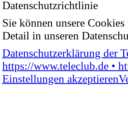
Datenschutzrichtlinie
Sie können unsere Cookies 
Detail in unseren Datenschu
Datenschutzerklärung der 
https://www.teleclub.de • h
Einstellungen akzeptieren
V