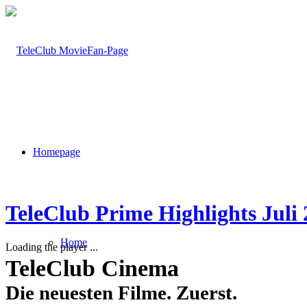
Homepage
TeleClub Prime Highlights Juli
Home
Loading the player ...
TeleClub Cinema
Die neuesten Filme. Zuerst.