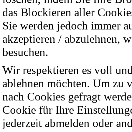
das Blockieren aller Cookie
Sie werden jedoch immer au
akzeptieren / abzulehnen, w
besuchen.
Wir respektieren es voll u
ablehnen möchten. Um zu v
nach Cookies gefragt werden
Cookie für Ihre Einstellung
jederzeit abmelden oder an