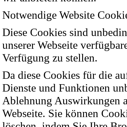
Notwendige Website Cooki
Diese Cookies sind unbeding
unserer Webseite verfügbar
Verfügung zu stellen.
Da diese Cookies für die au
Dienste und Funktionen unbe
Ablehnung Auswirkungen au
Webseite. Sie können Cookie
löschen, indem Sie Ihre Br