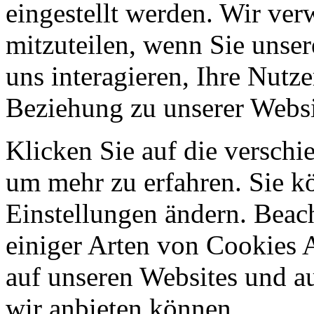
eingestellt werden. Wir ve
mitzuteilen, wenn Sie unser
uns interagieren, Ihre Nutz
Beziehung zu unserer Websi
Klicken Sie auf die verschi
um mehr zu erfahren. Sie k
Einstellungen ändern. Beach
einiger Arten von Cookies 
auf unseren Websites und au
wir anbieten können.