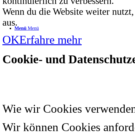
kontinuierlich zu verbessern.
Wenn du die Website weiter nutzt
aus.
Menü
Menü
OK
Erfahre mehr
Cookie- und Datenschutze
Wie wir Cookies verwende
Wir können Cookies anforde