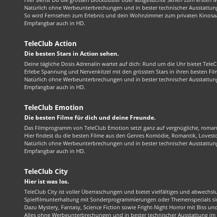
Natürlich ohne Werbeunterbrechungen und in bester technischer Ausstattung
So wird Fernsehen zum Erlebnis und dein Wohnzimmer zum privaten Kinosaa
Empfangbar auch in HD.
TeleClub Action
Die besten Stars in Action sehen.
Deine tägliche Dosis Adrenalin wartet auf dich: Rund um die Uhr bietet TeleC
Erlebe Spannung und Nervenkitzel mit den grössten Stars in ihren besten Fil
Natürlich ohne Werbeunterbrechungen und in bester technischer Ausstattung
Empfangbar auch in HD.
TeleClub Emotion
Die besten Filme für dich und deine Freunde.
Das Filmprogramm von TeleClub Emotion setzt ganz auf vergnügliche, roma
Hier findest du die besten Filme aus den Genres Komödie, Romantik, Lovest
Natürlich ohne Werbeunterbrechungen und in bester technischer Ausstattung
Empfangbar auch in HD.
TeleClub City
Hier ist was los.
TeleClub City ist voller Überraschungen und bietet vielfältiges und abwechsl
Spielfilmunterhaltung mit Sonderprogrammierungen oder Themenspecials sin
Dazu Mystery, Fantasy, Science Fiction sowie Fright-Night Horror mit Biss und 
Alles ohne Werbeunterbrechungen und in bester technischer Ausstattung im 1