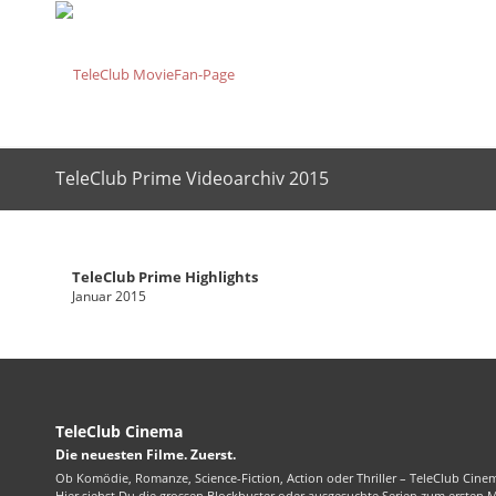
TeleClub Prime Videoarchiv 2015
TeleClub Prime Highlights
Januar 2015
TeleClub Cinema
Die neuesten Filme. Zuerst.
Ob Komödie, Romanze, Science-Fiction, Action oder Thriller – TeleClub Cinem
Hier siehst Du die grossen Blockbuster oder ausgesuchte Serien zum ersten 