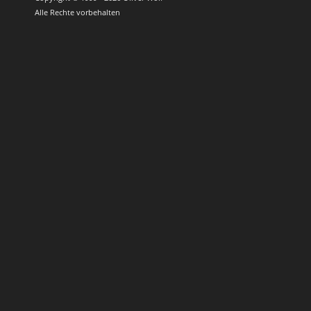
Alle Rechte vorbehalten