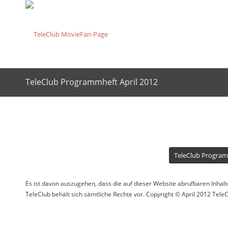
TeleClub Programmheft April 2012
TeleClub Program
Es ist davon auszugehen, dass die auf dieser Website abrufbaren Inhalt
TeleClub behält sich sämtliche Rechte vor. Copyright © April 2012 TeleC