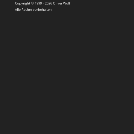
Copyright © 1999 - 2026 Oliver Wolf
Alle Rechte vorbehalten