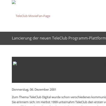
Lancierung der neuen TeleClub Programm-Plattform 
Donnerstag, 06. Dezember 2001
Zum Thema TeleClub Digital wurde schon verschiedenes kommunizie
Sie erinnern sich: Im Herbst 1999 unternahm TeleClub den ersten 