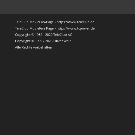
TeleClub MovieFan-Page • https://www.teleclub.de
TeleClub MovieFan-Page • https://www.tcpower.de
Copyright © 1982 - 2020 TeleClub AG
Copyright © 1999 - 2026 Oliver Wolf
Alle Rechte vorbehalten