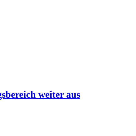
sbereich weiter aus