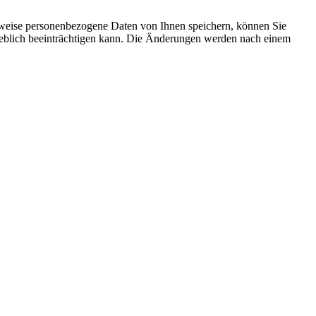
rweise personenbezogene Daten von Ihnen speichern, können Sie
erheblich beeinträchtigen kann. Die Änderungen werden nach einem