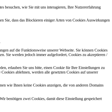
s besuchen, wie Sie mit uns interagieren, Ihre Nutzererfahrung
hten Sie, dass das Blockieren einiger Arten von Cookies Auswirkungen
.
kungen auf die Funktionsweise unserer Webseite. Sie können Cookies
gen. Sie werden jedoch immer aufgefordert, Cookies zu akzeptieren /
n, erlauben Sie uns bitte, einen Cookie für Ihre Einstellungen zu
 Cookies ablehnen, werden alle gesetzten Cookies auf unserer
önnen wie Ihnen keine Cookies anzeigen, die von anderen Domains
Wir benötigen zwei Cookies, damit diese Einstellung gespeichert