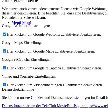
Andere externe Dienste
Wir nutzen auch verschiedene externe Dienste wie Google Webfonts,
diese hier deaktivieren. Bitte beachten Sie, dass eine Deaktivierung
Neuladen der Seite wirksam.
Menü
Menü
Google Webfont Einstellungen:
Hier klicken, um Google Webfonts zu aktivieren/deaktivieren.
Google Maps Einstellungen:
Hier klicken, um Google Maps zu aktivieren/deaktivieren.
Google reCaptcha Einstellungen:
Hier klicken, um Google reCaptcha zu aktivieren/deaktivieren.
Vimeo und YouTube Einstellungen:
Hier klicken, um Videoeinbettungen zu aktivieren/deaktivieren.
Datenschutzrichtlinie
Sie können unsere Cookies und Datenschutzeinstellungen im Detail in
Datenschutzerklärung der TeleClub MovieFan-Page • https://www.tel