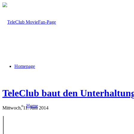
Homepage
TeleClub baut den Unterhaltung
Home
Mittwoch, 11. Juni 2014