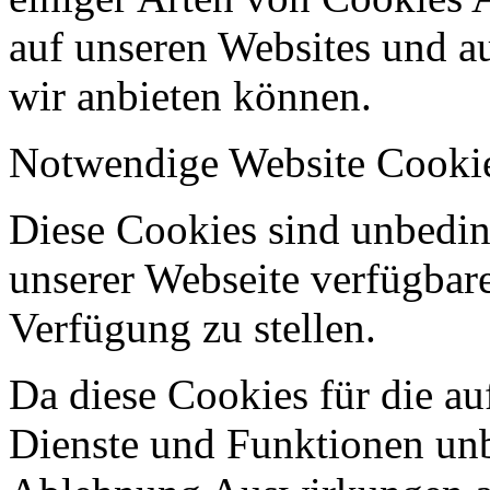
auf unseren Websites und au
wir anbieten können.
Notwendige Website Cooki
Diese Cookies sind unbeding
unserer Webseite verfügbar
Verfügung zu stellen.
Da diese Cookies für die au
Dienste und Funktionen unbe