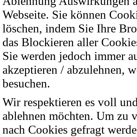
Ablehnung Auswirkungen au
Webseite. Sie können Cookie
löschen, indem Sie Ihre Br
das Blockieren aller Cookie
Sie werden jedoch immer au
akzeptieren / abzulehnen, w
besuchen.
Wir respektieren es voll u
ablehnen möchten. Um zu v
nach Cookies gefragt werden