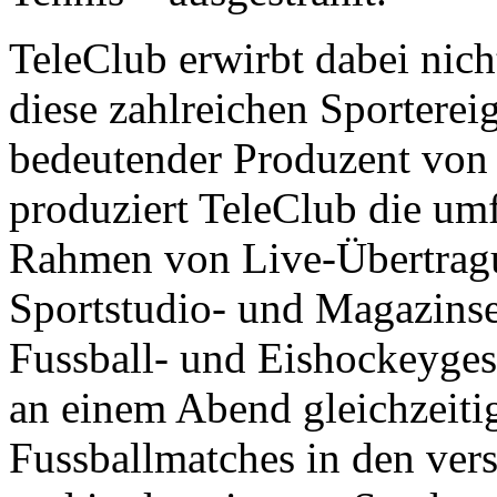
TeleClub erwirbt dabei nich
diese zahlreichen Sportereig
bedeutender Produzent von 
produziert TeleClub die umf
Rahmen von Live-Übertragu
Sportstudio- und Magazins
Fussball- und Eishockeyges
an einem Abend gleichzeit
Fussballmatches in den ver