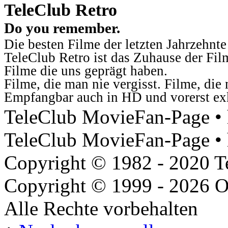
TeleClub Retro
Do you remember.
Die besten Filme der letzten Jahrzehnte
TeleClub Retro ist das Zuhause der Fil
Filme die uns geprägt haben.
Filme, die man nie vergisst. Filme, di
Empfangbar auch in HD und vorerst ex
TeleClub MovieFan-Page • h
TeleClub MovieFan-Page • 
Copyright © 1982 - 2020 
Copyright © 1999 - 2026 O
Alle Rechte vorbehalten