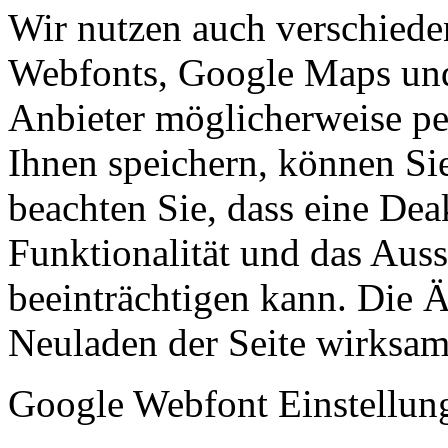
Wir nutzen auch verschiede
Webfonts, Google Maps und 
Anbieter möglicherweise p
Ihnen speichern, können Sie 
beachten Sie, dass eine Dea
Funktionalität und das Aus
beeinträchtigen kann. Die
Neuladen der Seite wirksam
Google Webfont Einstellun