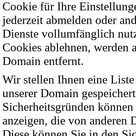
Cookie für Ihre Einstellung
jederzeit abmelden oder an
Dienste vollumfänglich nut
Cookies ablehnen, werden al
Domain entfernt.
Wir stellen Ihnen eine List
unserer Domain gespeicher
Sicherheitsgründen können
anzeigen, die von anderen 
Diese können Sie in den Sic