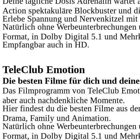
Deine tägliche Dosis Adrenalin wartet 
Action spektakuläre Blockbuster und die
Erlebe Spannung und Nervenkitzel mit d
Natürlich ohne Werbeunterbrechungen u
Format, in Dolby Digital 5.1 und Mehr
Empfangbar auch in HD.
TeleClub Emotion
Die besten Filme für dich und dein
Das Filmprogramm von TeleClub Emotio
aber auch nachdenkliche Momente.
Hier findest du die besten Filme aus 
Drama, Family und Animation.
Natürlich ohne Werbeunterbrechungen u
Format, in Dolby Digital 5.1 und Mehr