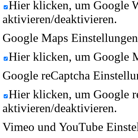
Hier klicken, um Google 
aktivieren/deaktivieren.
Google Maps Einstellungen
Hier klicken, um Google M
Google reCaptcha Einstellu
Hier klicken, um Google 
aktivieren/deaktivieren.
Vimeo und YouTube Einste