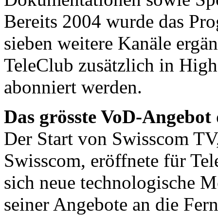
Bereits 2004 wurde das P
sieben weitere Kanäle ergän
TeleClub zusätzlich in Hig
abonniert werden.
Das grösste VoD-Angebot 
Der Start von Swisscom TV
Swisscom, eröffnete für Tel
sich neue technologische M
seiner Angebote an die Fer