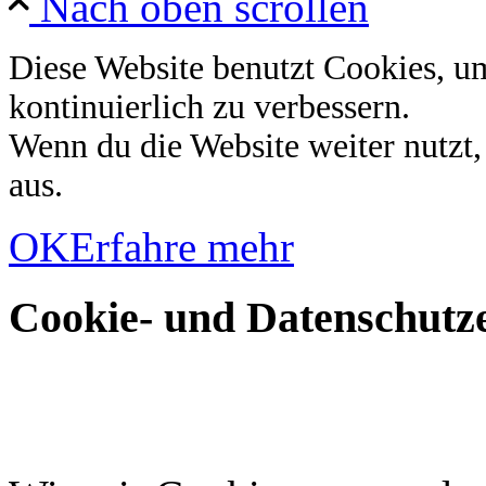
Nach oben scrollen
Diese Website benutzt Cookies, u
kontinuierlich zu verbessern.
Wenn du die Website weiter nutzt
aus.
OK
Erfahre mehr
Cookie- und Datenschutze