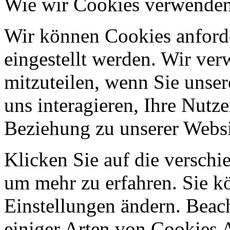
Wie wir Cookies verwende
Wir können Cookies anforde
eingestellt werden. Wir ve
mitzuteilen, wenn Sie unser
uns interagieren, Ihre Nutz
Beziehung zu unserer Websi
Klicken Sie auf die verschi
um mehr zu erfahren. Sie k
Einstellungen ändern. Beach
einiger Arten von Cookies 