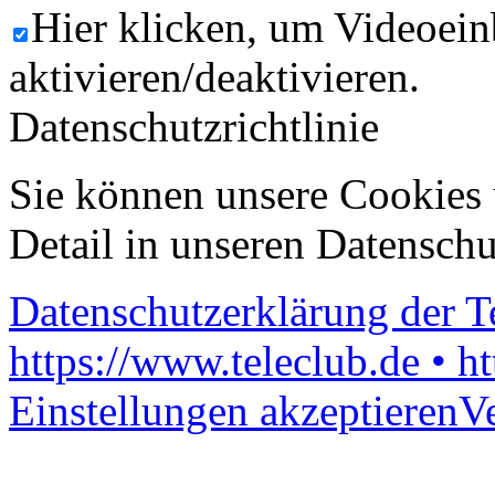
Hier klicken, um Videoein
aktivieren/deaktivieren.
Datenschutzrichtlinie
Sie können unsere Cookies 
Detail in unseren Datenschu
Datenschutzerklärung der 
https://www.teleclub.de • h
Einstellungen akzeptieren
V