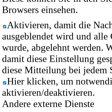
Browsers einsehen.
Aktivieren, damit die Nach
ausgeblendet wird und alle
wurde, abgelehnt werden. W
damit diese Einstellung ges
diese Mitteilung bei jedem 
Hier klicken, um notwend
aktivieren/deaktivieren.
Andere externe Dienste