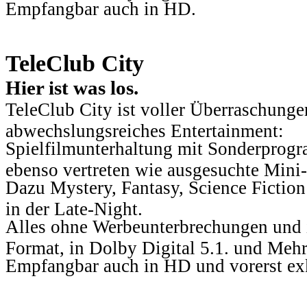
Empfangbar auch in HD.
TeleClub City
Hier ist was los.
TeleClub City ist voller Überraschungen
abwechslungsreiches Entertainment:
Spielfilmunterhaltung mit Sonderprog
ebenso vertreten wie ausgesuchte Mini-
Dazu Mystery, Fantasy, Science Fiction
in der Late-Night.
Alles ohne Werbeunterbrechungen und i
Format, in Dolby Digital 5.1. und Mehr
Empfangbar auch in HD und vorerst ex