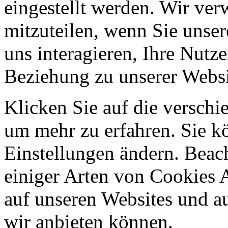
eingestellt werden. Wir ve
mitzuteilen, wenn Sie unser
uns interagieren, Ihre Nutz
Beziehung zu unserer Websi
Klicken Sie auf die verschi
um mehr zu erfahren. Sie k
Einstellungen ändern. Beach
einiger Arten von Cookies 
auf unseren Websites und au
wir anbieten können.