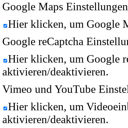
Google Maps Einstellungen
Hier klicken, um Google M
Google reCaptcha Einstellu
Hier klicken, um Google 
aktivieren/deaktivieren.
Vimeo und YouTube Einste
Hier klicken, um Videoein
aktivieren/deaktivieren.