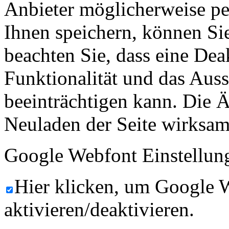
Anbieter möglicherweise p
Ihnen speichern, können Sie 
beachten Sie, dass eine Dea
Funktionalität und das Aus
beeinträchtigen kann. Die
Neuladen der Seite wirksam
Google Webfont Einstellun
Hier klicken, um Google 
aktivieren/deaktivieren.