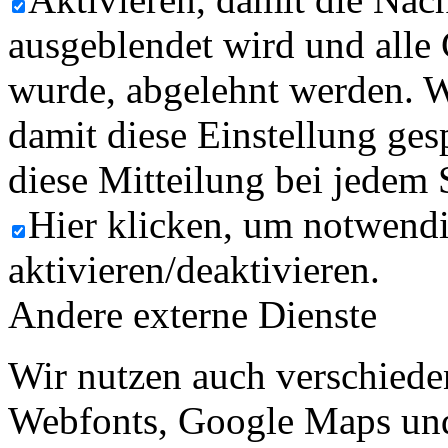
ausgeblendet wird und alle
wurde, abgelehnt werden. W
damit diese Einstellung ges
diese Mitteilung bei jedem 
Hier klicken, um notwend
aktivieren/deaktivieren.
Andere externe Dienste
Wir nutzen auch verschiede
Webfonts, Google Maps und 