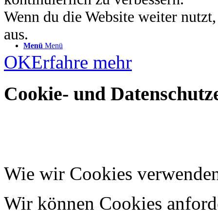
Wenn du die Website weiter nutzt
aus.
Menü
Menü
OK
Erfahre mehr
Cookie- und Datenschutze
Wie wir Cookies verwende
Wir können Cookies anforde