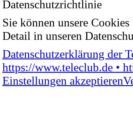
Datenschutzrichtlinie
Sie können unsere Cookies 
Detail in unseren Datenschu
Datenschutzerklärung der 
https://www.teleclub.de • h
Einstellungen akzeptieren
V