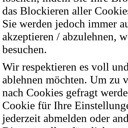
das Blockieren aller Cookie
Sie werden jedoch immer au
akzeptieren / abzulehnen, w
besuchen.
Wir respektieren es voll u
ablehnen möchten. Um zu v
nach Cookies gefragt werden
Cookie für Ihre Einstellung
jederzeit abmelden oder an