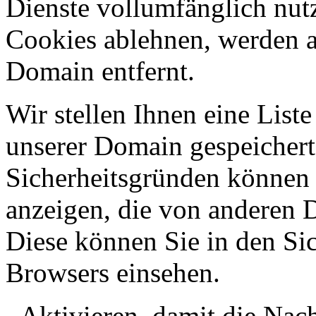
Dienste vollumfänglich nut
Cookies ablehnen, werden al
Domain entfernt.
Wir stellen Ihnen eine List
unserer Domain gespeicher
Sicherheitsgründen können
anzeigen, die von anderen 
Diese können Sie in den Sic
Browsers einsehen.
Aktivieren, damit die Nach