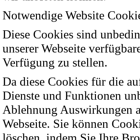
Notwendige Website Cooki
Diese Cookies sind unbeding
unserer Webseite verfügbar
Verfügung zu stellen.
Da diese Cookies für die au
Dienste und Funktionen unbe
Ablehnung Auswirkungen au
Webseite. Sie können Cookie
löschen, indem Sie Ihre Br