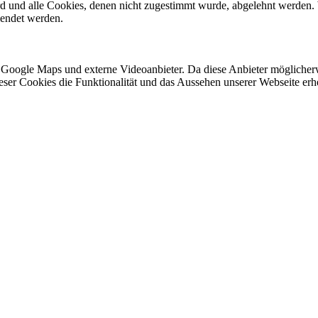
ird und alle Cookies, denen nicht zugestimmt wurde, abgelehnt werden. 
lendet werden.
 Google Maps und externe Videoanbieter. Da diese Anbieter mögliche
 dieser Cookies die Funktionalität und das Aussehen unserer Webseite 