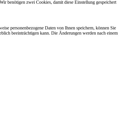
Wir benötigen zwei Cookies, damit diese Einstellung gespeichert
rweise personenbezogene Daten von Ihnen speichern, können Sie
erheblich beeinträchtigen kann. Die Änderungen werden nach einem