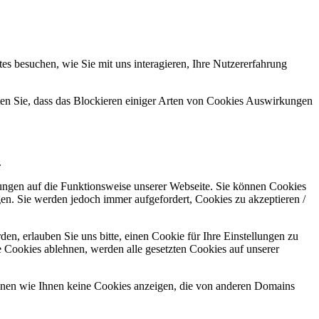
s besuchen, wie Sie mit uns interagieren, Ihre Nutzererfahrung
hten Sie, dass das Blockieren einiger Arten von Cookies Auswirkungen
.
kungen auf die Funktionsweise unserer Webseite. Sie können Cookies
gen. Sie werden jedoch immer aufgefordert, Cookies zu akzeptieren /
n, erlauben Sie uns bitte, einen Cookie für Ihre Einstellungen zu
 Cookies ablehnen, werden alle gesetzten Cookies auf unserer
önnen wie Ihnen keine Cookies anzeigen, die von anderen Domains