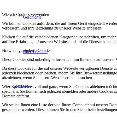
Wie wir Cookies verwenden
Geschichte
Wir können Cookies anfordern, die auf Ihrem Gerät eingestellt werde
verbessern und Ihre Beziehung zu unserer Website anpassen.
Klicken Sie auf die verschiedenen Kategorienüberschriften, um mehr 
auf Ihre Erfahrung auf unseren Websites und auf die Dienste haben k
Notwendige Website Cookies
Über TeleClub
Diese Cookies sind unbedingt erforderlich, um Ihnen die auf unserer
Da diese Cookies für die auf unserer Webseite verfügbaren Dienste 
jederzeit blockieren oder löschen, indem Sie Ihre Browsereinstellung
abzulehnen, wenn Sie unsere Website erneut besuchen.
Datenbank
Wir respektieren es voll und ganz, wenn Sie Cookies ablehnen möchte
speichern. Sie können sich jederzeit abmelden oder andere Cookies z
Domain entfernt.
Wir stellen Ihnen eine Liste der von Ihrem Computer auf unserer D
gespeichert werden. Diese können Sie in den Sicherheitseinstellunge