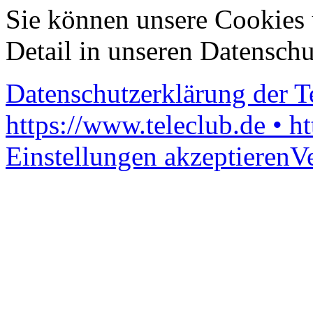
Sie können unsere Cookies 
Detail in unseren Datenschu
Datenschutzerklärung der 
https://www.teleclub.de • h
Einstellungen akzeptieren
V