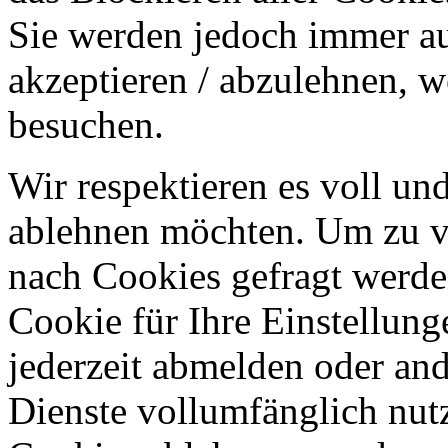
Sie werden jedoch immer au
akzeptieren / abzulehnen, w
besuchen.
Wir respektieren es voll u
ablehnen möchten. Um zu v
nach Cookies gefragt werden
Cookie für Ihre Einstellung
jederzeit abmelden oder an
Dienste vollumfänglich nut