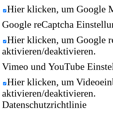
Hier klicken, um Google M
Google reCaptcha Einstellu
Hier klicken, um Google 
aktivieren/deaktivieren.
Vimeo und YouTube Einste
Hier klicken, um Videoein
aktivieren/deaktivieren.
Datenschutzrichtlinie