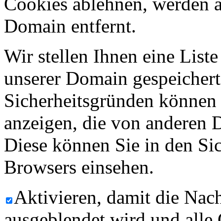
Cookies ablehnen, werden al
Domain entfernt.
Wir stellen Ihnen eine List
unserer Domain gespeicher
Sicherheitsgründen können
anzeigen, die von anderen 
Diese können Sie in den Sic
Browsers einsehen.
Aktivieren, damit die Nach
ausgeblendet wird und alle