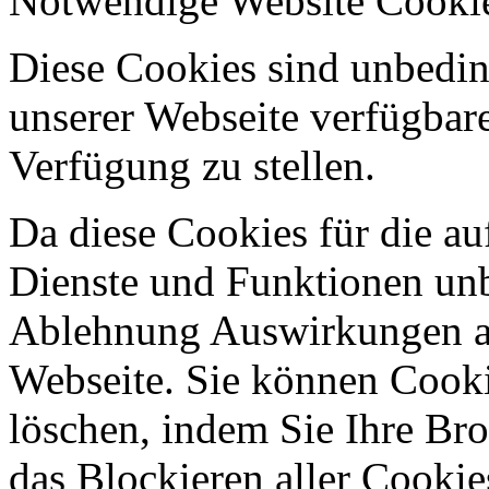
Notwendige Website Cooki
Diese Cookies sind unbeding
unserer Webseite verfügbar
Verfügung zu stellen.
Da diese Cookies für die au
Dienste und Funktionen unbe
Ablehnung Auswirkungen au
Webseite. Sie können Cookie
löschen, indem Sie Ihre Br
das Blockieren aller Cookie