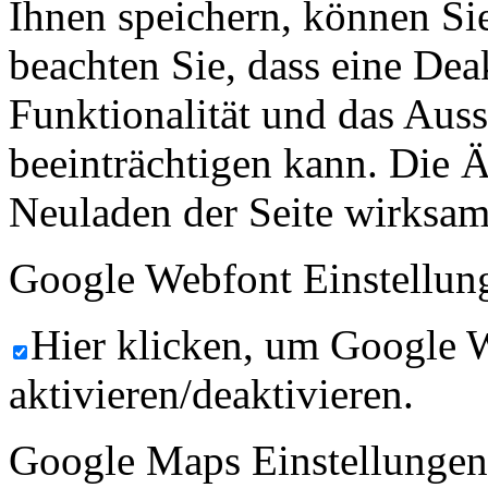
Ihnen speichern, können Sie 
beachten Sie, dass eine Dea
Funktionalität und das Aus
beeinträchtigen kann. Die
Neuladen der Seite wirksam
Google Webfont Einstellun
Hier klicken, um Google 
aktivieren/deaktivieren.
Google Maps Einstellungen