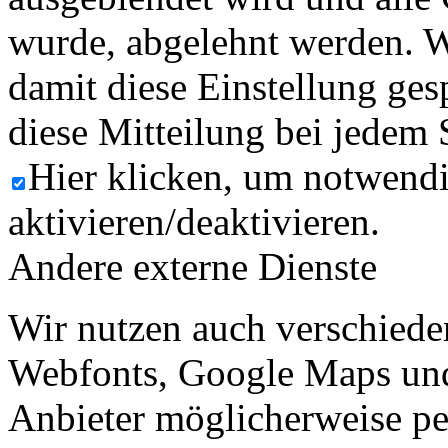
wurde, abgelehnt werden. W
damit diese Einstellung ges
diese Mitteilung bei jedem 
Hier klicken, um notwend
aktivieren/deaktivieren.
Andere externe Dienste
Wir nutzen auch verschiede
Webfonts, Google Maps und 
Anbieter möglicherweise p