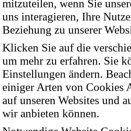
mitzuteilen, wenn Sie unser
uns interagieren, Ihre Nutz
Beziehung zu unserer Websi
Klicken Sie auf die verschi
um mehr zu erfahren. Sie k
Einstellungen ändern. Beach
einiger Arten von Cookies 
auf unseren Websites und au
wir anbieten können.