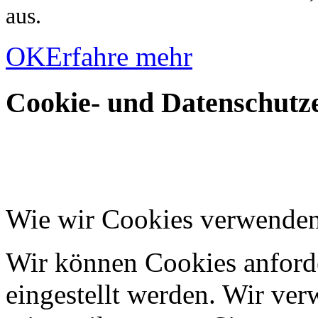
aus.
OK
Erfahre mehr
Cookie- und Datenschutze
Wie wir Cookies verwende
Wir können Cookies anforde
eingestellt werden. Wir ve