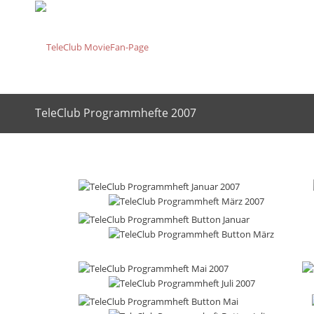
TeleClub Programmhefte 2007